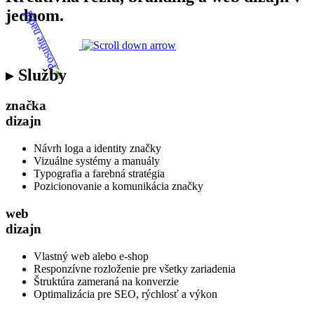
jednom.
Služby
značka
dizajn
Návrh loga a identity značky
Vizuálne systémy a manuály
Typografia a farebná stratégia
Pozicionovanie a komunikácia značky
web
dizajn
Vlastný web alebo e-shop
Responzívne rozloženie pre všetky zariadenia
Štruktúra zameraná na konverzie
Optimalizácia pre SEO, rýchlosť a výkon