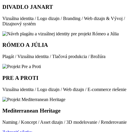
DIVADLO JANART
Vizuálna identita / Logo dizajn / Branding / Web dizajn & Vývoj /
Dizajnový systém
RÓMEO A JÚLIA
Plagát / Vizuálna identita / Tlačová produkcia / Brožúra
PRE A PROTI
Vizuálna identita / Logo dizajn / Web dizajn / E-commerce riešenie
Mediterranean Heritage
Naming / Koncept / Asset dizajn / 3D modelovanie / Renderovanie