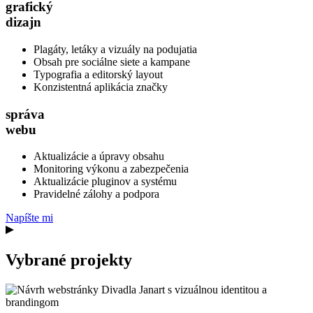
grafický
dizajn
Plagáty, letáky a vizuály na podujatia
Obsah pre sociálne siete a kampane
Typografia a editorský layout
Konzistentná aplikácia značky
správa
webu
Aktualizácie a úpravy obsahu
Monitoring výkonu a zabezpečenia
Aktualizácie pluginov a systému
Pravidelné zálohy a podpora
Napíšte mi
Vybrané projekty